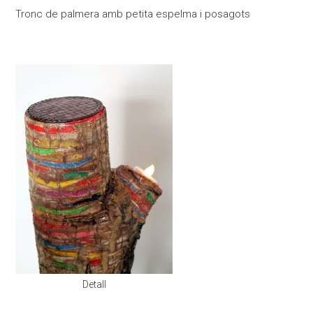
Tronc de palmera amb petita espelma i posagots
Detall