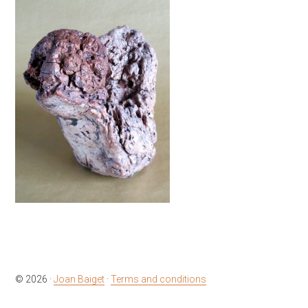
© 2026 ·
Joan Baiget
·
Terms and conditions